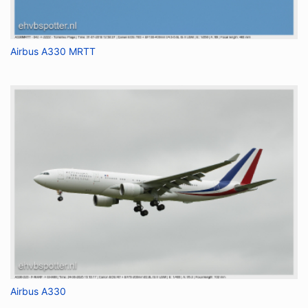
Airbus A330 MRTT
Airbus A330