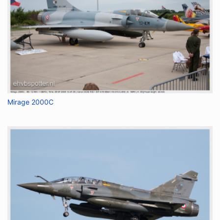
Mirage 2000C