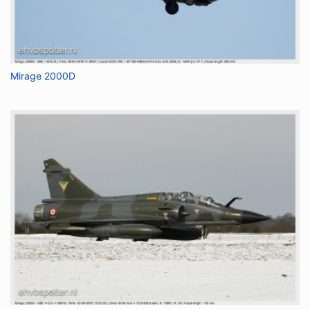
Mirage 2000D