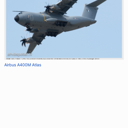
Airbus A400M Atlas