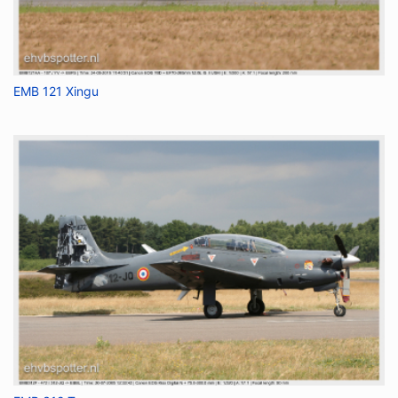
EMB 121 Xingu