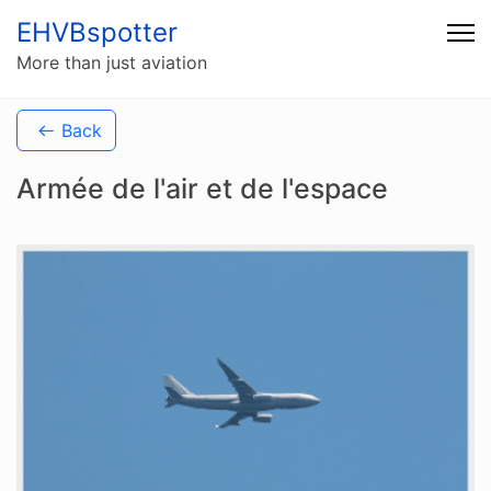
EHVBspotter
More than just aviation
Back
Armée de l'air et de l'espace