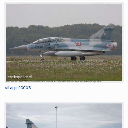
Mirage 2000B