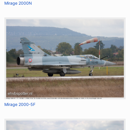
Mirage 2000N
Mirage 2000-5F